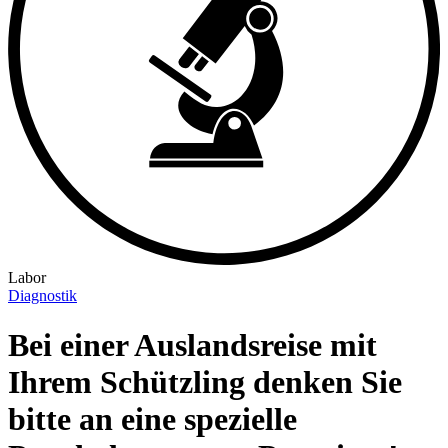
Labor
Diagnostik
Bei einer Auslandsreise mit
Ihrem Schützling denken Sie
bitte an eine spezielle