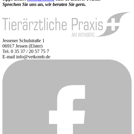
Sprechen Sie uns an, wir beraten Sie gern.
Jessener Schulstraße 1
06917 Jessen (Elster)
Tel. 0 35 37 / 20 57 75 7
E-mail info@vetkomb.de