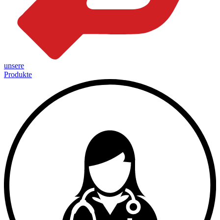
unsere
Produkte