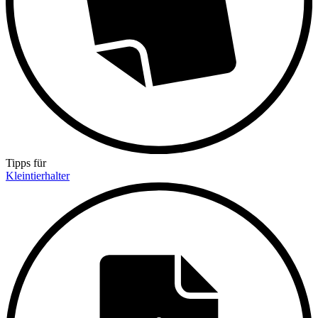
Tipps für
Kleintierhalter