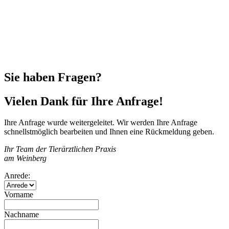
Sie haben Fragen?
Vielen Dank für Ihre Anfrage!
Ihre Anfrage wurde weitergeleitet. Wir werden Ihre Anfrage
schnellstmöglich bearbeiten und Ihnen eine Rückmeldung geben.
Ihr Team der Tierärztlichen Praxis
am Weinberg
Anrede:
Vorname
Nachname