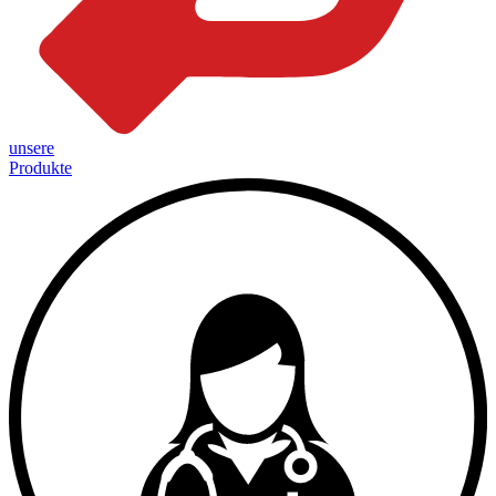
unsere
Produkte