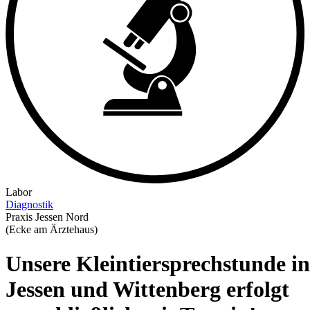
Labor
Diagnostik
Praxis Jessen Nord
(Ecke am Ärztehaus)
Unsere Kleintiersprechstunde in
Jessen und Wittenberg erfolgt