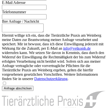
E-Mail Adresse
Telefonnummer
Ihre Anfrage / Nachricht
Hiermit willige ich ein, dass die Tierärztliche Praxis am Weinberg
meine Daten zur Beantwortung meiner Anfrage verarbeitet und
speichert. Mir ist bewusst, dass ich diese Einwilligung jederzeit mit
Wirkung für die Zukunft, per E-Mail an
info@vetkomb.de
widerrufen kann. Wir setzen Sie davon in Kenntnis, dass durch den
Widerruf der Einwilligung die Rechtmäßigkeit der bis zum Widerruf
erfolgten Verarbeitung nicht berührt wird. Sofern sich aus meiner
Anfrage vertragliche oder vorvertragliche Pflichten für die
Tierärztliche Praxis am Weinberg ergeben, gelten die hierfür
vorgesehenen gesetzlichen Vorschriften. Weitere Informationen
finden Sie in unserer
Datenschutzerklärung
.
Anfrage abschicken