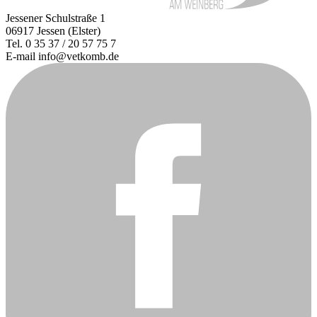
Jessener Schulstraße 1
06917 Jessen (Elster)
Tel. 0 35 37 / 20 57 75 7
E-mail info@vetkomb.de