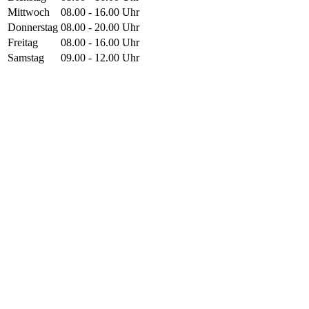
Mittwoch
08.00 - 16.00 Uhr
Donnerstag
08.00 - 20.00 Uhr
Freitag
08.00 - 16.00 Uhr
Samstag
09.00 - 12.00 Uhr