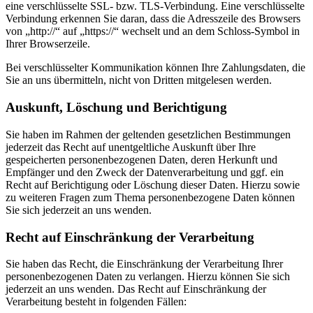
eine verschlüsselte SSL- bzw. TLS-Verbindung. Eine verschlüsselte
Verbindung erkennen Sie daran, dass die Adresszeile des Browsers
von „http://“ auf „https://“ wechselt und an dem Schloss-Symbol in
Ihrer Browserzeile.
Bei verschlüsselter Kommunikation können Ihre Zahlungsdaten, die
Sie an uns übermitteln, nicht von Dritten mitgelesen werden.
Auskunft, Löschung und Berichtigung
Sie haben im Rahmen der geltenden gesetzlichen Bestimmungen
jederzeit das Recht auf unentgeltliche Auskunft über Ihre
gespeicherten personenbezogenen Daten, deren Herkunft und
Empfänger und den Zweck der Datenverarbeitung und ggf. ein
Recht auf Berichtigung oder Löschung dieser Daten. Hierzu sowie
zu weiteren Fragen zum Thema personenbezogene Daten können
Sie sich jederzeit an uns wenden.
Recht auf Einschränkung der Verarbeitung
Sie haben das Recht, die Einschränkung der Verarbeitung Ihrer
personenbezogenen Daten zu verlangen. Hierzu können Sie sich
jederzeit an uns wenden. Das Recht auf Einschränkung der
Verarbeitung besteht in folgenden Fällen: