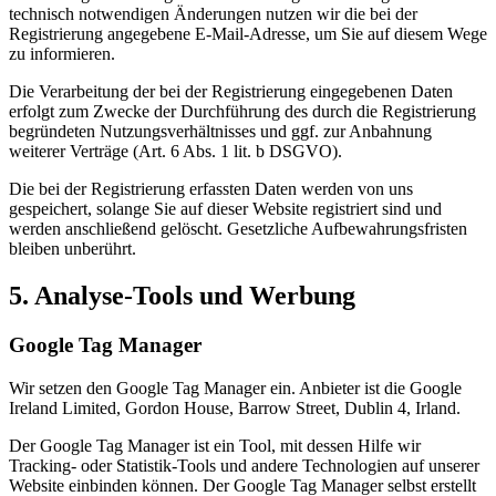
technisch notwendigen Änderungen nutzen wir die bei der
Registrierung angegebene E-Mail-Adresse, um Sie auf diesem Wege
zu informieren.
Die Verarbeitung der bei der Registrierung eingegebenen Daten
erfolgt zum Zwecke der Durchführung des durch die Registrierung
begründeten Nutzungsverhältnisses und ggf. zur Anbahnung
weiterer Verträge (Art. 6 Abs. 1 lit. b DSGVO).
Die bei der Registrierung erfassten Daten werden von uns
gespeichert, solange Sie auf dieser Website registriert sind und
werden anschließend gelöscht. Gesetzliche Aufbewahrungsfristen
bleiben unberührt.
5. Analyse-Tools und Werbung
Google Tag Manager
Wir setzen den Google Tag Manager ein. Anbieter ist die Google
Ireland Limited, Gordon House, Barrow Street, Dublin 4, Irland.
Der Google Tag Manager ist ein Tool, mit dessen Hilfe wir
Tracking- oder Statistik-Tools und andere Technologien auf unserer
Website einbinden können. Der Google Tag Manager selbst erstellt