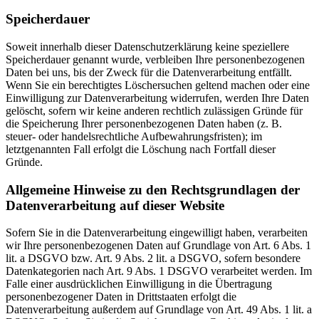
Speicherdauer
Soweit innerhalb dieser Datenschutzerklärung keine speziellere
Speicherdauer genannt wurde, verbleiben Ihre personenbezogenen
Daten bei uns, bis der Zweck für die Datenverarbeitung entfällt.
Wenn Sie ein berechtigtes Löschersuchen geltend machen oder eine
Einwilligung zur Datenverarbeitung widerrufen, werden Ihre Daten
gelöscht, sofern wir keine anderen rechtlich zulässigen Gründe für
die Speicherung Ihrer personenbezogenen Daten haben (z. B.
steuer- oder handelsrechtliche Aufbewahrungsfristen); im
letztgenannten Fall erfolgt die Löschung nach Fortfall dieser
Gründe.
Allgemeine Hinweise zu den Rechtsgrundlagen der
Datenverarbeitung auf dieser Website
Sofern Sie in die Datenverarbeitung eingewilligt haben, verarbeiten
wir Ihre personenbezogenen Daten auf Grundlage von Art. 6 Abs. 1
lit. a DSGVO bzw. Art. 9 Abs. 2 lit. a DSGVO, sofern besondere
Datenkategorien nach Art. 9 Abs. 1 DSGVO verarbeitet werden. Im
Falle einer ausdrücklichen Einwilligung in die Übertragung
personenbezogener Daten in Drittstaaten erfolgt die
Datenverarbeitung außerdem auf Grundlage von Art. 49 Abs. 1 lit. a