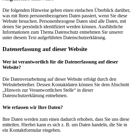
Die folgenden Hinweise geben einen einfachen Überblick darüber,
was mit Ihren personenbezogenen Daten passiert, wenn Sie diese
Website besuchen. Personenbezogene Daten sind alle Daten, mit
denen Sie persönlich identifiziert werden können. Ausführliche
Informationen zum Thema Datenschutz entnehmen Sie unserer
unter diesem Text aufgeführten Datenschutzerklärung.
Datenerfassung auf dieser Website
Wer ist verantwortlich für die Datenerfassung auf dieser
Website?
Die Datenverarbeitung auf dieser Website erfolgt durch den
Websitebetreiber. Dessen Kontaktdaten können Sie dem Abschnitt
„Hinweis zur Verantwortlichen Stelle“ in dieser
Datenschutzerklärung entnehmen.
Wie erfassen wir Ihre Daten?
Ihre Daten werden zum einen dadurch erhoben, dass Sie uns diese
mitteilen. Hierbei kann es sich z. B. um Daten handeln, die Sie in
ein Kontaktformular eingeben.