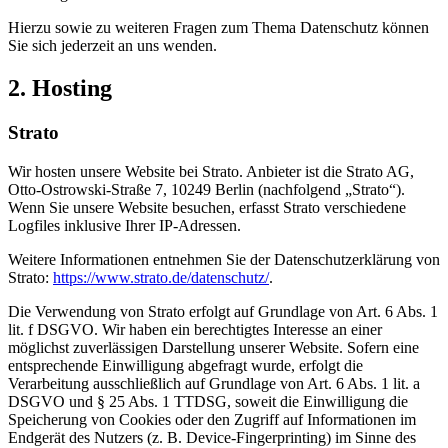
Hierzu sowie zu weiteren Fragen zum Thema Datenschutz können
Sie sich jederzeit an uns wenden.
2. Hosting
Strato
Wir hosten unsere Website bei Strato. Anbieter ist die Strato AG,
Otto-Ostrowski-Straße 7, 10249 Berlin (nachfolgend „Strato“).
Wenn Sie unsere Website besuchen, erfasst Strato verschiedene
Logfiles inklusive Ihrer IP-Adressen.
Weitere Informationen entnehmen Sie der Datenschutzerklärung von
Strato:
https://www.strato.de/datenschutz/
.
Die Verwendung von Strato erfolgt auf Grundlage von Art. 6 Abs. 1
lit. f DSGVO. Wir haben ein berechtigtes Interesse an einer
möglichst zuverlässigen Darstellung unserer Website. Sofern eine
entsprechende Einwilligung abgefragt wurde, erfolgt die
Verarbeitung ausschließlich auf Grundlage von Art. 6 Abs. 1 lit. a
DSGVO und § 25 Abs. 1 TTDSG, soweit die Einwilligung die
Speicherung von Cookies oder den Zugriff auf Informationen im
Endgerät des Nutzers (z. B. Device-Fingerprinting) im Sinne des