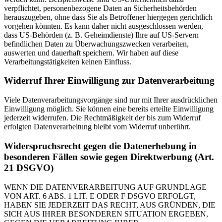
verpflichtet, personenbezogene Daten an Sicherheitsbehörden
herauszugeben, ohne dass Sie als Betroffener hiergegen gerichtlich
vorgehen könnten. Es kann daher nicht ausgeschlossen werden,
dass US-Behörden (z. B. Geheimdienste) Ihre auf US-Servern
befindlichen Daten zu Überwachungszwecken verarbeiten,
auswerten und dauerhaft speichern. Wir haben auf diese
Verarbeitungstätigkeiten keinen Einfluss.
Widerruf Ihrer Einwilligung zur Datenverarbeitung
Viele Datenverarbeitungsvorgänge sind nur mit Ihrer ausdrücklichen
Einwilligung möglich. Sie können eine bereits erteilte Einwilligung
jederzeit widerrufen. Die Rechtmäßigkeit der bis zum Widerruf
erfolgten Datenverarbeitung bleibt vom Widerruf unberührt.
Widerspruchsrecht gegen die Datenerhebung in
besonderen Fällen sowie gegen Direktwerbung (Art.
21 DSGVO)
WENN DIE DATENVERARBEITUNG AUF GRUNDLAGE
VON ART. 6 ABS. 1 LIT. E ODER F DSGVO ERFOLGT,
HABEN SIE JEDERZEIT DAS RECHT, AUS GRÜNDEN, DIE
SICH AUS IHRER BESONDEREN SITUATION ERGEBEN,