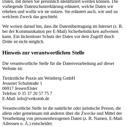
Daten, mit denen Sie persönlich identifiziert werden können. Die
vorliegende Datenschutzerklärung erläutert, welche Daten wir
erheben und wofür wir sie nutzen. Sie erläutert auch, wie und zu
welchem Zweck das geschieht.
Wir weisen darauf hin, dass die Datenübertragung im Internet (z. B.
bei der Kommunikation per E-Mail) Sicherheitslücken aufweisen
kann. Ein lückenloser Schutz der Daten vor dem Zugriff durch
Dritte ist nicht möglich.
Hinweis zur verantwortlichen Stelle
Die verantwortliche Stelle für die Datenverarbeitung auf dieser
Website ist:
Tierärztliche Praxis am Weinberg GmbH
Jessener Schulstraße 1
06917 Jessen/Elster
Telefon: 0 35 37 20 57 75 7
E-Mail: info@vetkomb.de
Verantwortliche Stelle ist die natürliche oder juristische Person, die
allein oder gemeinsam mit anderen über die Zwecke und Mittel der
Verarbeitung von personenbezogenen Daten (z. B. Namen, E-Mail-
Adressen o. Ä.) entscheidet.