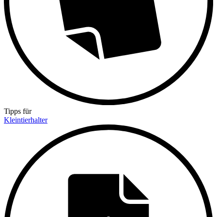
Tipps für
Kleintierhalter