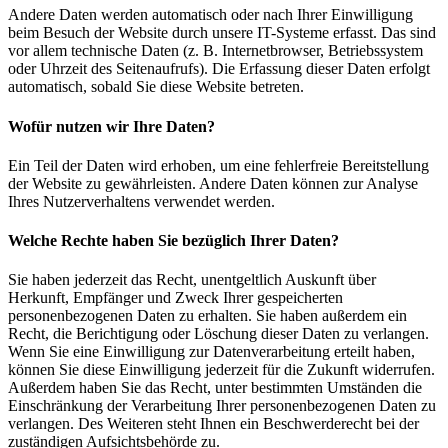
Andere Daten werden automatisch oder nach Ihrer Einwilligung
beim Besuch der Website durch unsere IT-Systeme erfasst. Das sind
vor allem technische Daten (z. B. Internetbrowser, Betriebssystem
oder Uhrzeit des Seitenaufrufs). Die Erfassung dieser Daten erfolgt
automatisch, sobald Sie diese Website betreten.
Wofür nutzen wir Ihre Daten?
Ein Teil der Daten wird erhoben, um eine fehlerfreie Bereitstellung
der Website zu gewährleisten. Andere Daten können zur Analyse
Ihres Nutzerverhaltens verwendet werden.
Welche Rechte haben Sie bezüglich Ihrer Daten?
Sie haben jederzeit das Recht, unentgeltlich Auskunft über
Herkunft, Empfänger und Zweck Ihrer gespeicherten
personenbezogenen Daten zu erhalten. Sie haben außerdem ein
Recht, die Berichtigung oder Löschung dieser Daten zu verlangen.
Wenn Sie eine Einwilligung zur Datenverarbeitung erteilt haben,
können Sie diese Einwilligung jederzeit für die Zukunft widerrufen.
Außerdem haben Sie das Recht, unter bestimmten Umständen die
Einschränkung der Verarbeitung Ihrer personenbezogenen Daten zu
verlangen. Des Weiteren steht Ihnen ein Beschwerderecht bei der
zuständigen Aufsichtsbehörde zu.