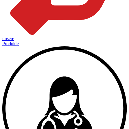
unsere
Produkte