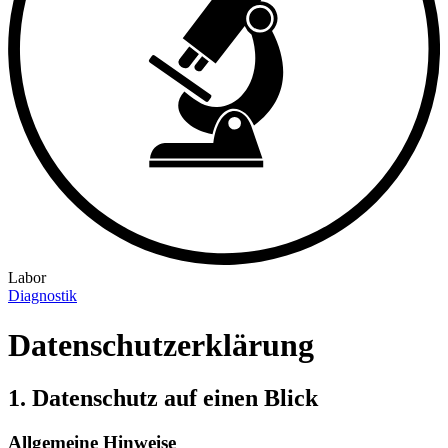
Labor
Diagnostik
Datenschutz­erklärung
1. Datenschutz auf einen Blick
Allgemeine Hinweise