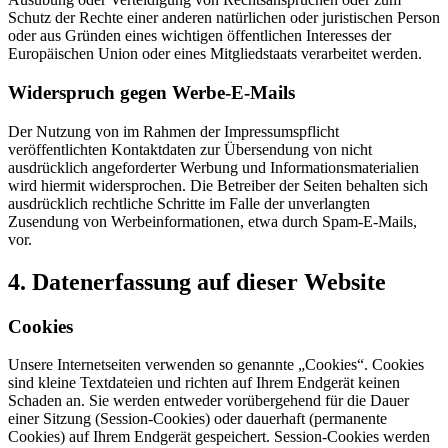
Schutz der Rechte einer anderen natürlichen oder juristischen Person
oder aus Gründen eines wichtigen öffentlichen Interesses der
Europäischen Union oder eines Mitgliedstaats verarbeitet werden.
Widerspruch gegen Werbe-E-Mails
Der Nutzung von im Rahmen der Impressumspflicht
veröffentlichten Kontaktdaten zur Übersendung von nicht
ausdrücklich angeforderter Werbung und Informationsmaterialien
wird hiermit widersprochen. Die Betreiber der Seiten behalten sich
ausdrücklich rechtliche Schritte im Falle der unverlangten
Zusendung von Werbeinformationen, etwa durch Spam-E-Mails,
vor.
4. Datenerfassung auf dieser Website
Cookies
Unsere Internetseiten verwenden so genannte „Cookies“. Cookies
sind kleine Textdateien und richten auf Ihrem Endgerät keinen
Schaden an. Sie werden entweder vorübergehend für die Dauer
einer Sitzung (Session-Cookies) oder dauerhaft (permanente
Cookies) auf Ihrem Endgerät gespeichert. Session-Cookies werden