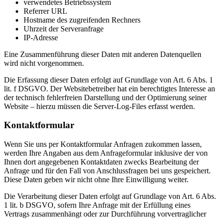
verwendetes Betriebssystem
Referrer URL
Hostname des zugreifenden Rechners
Uhrzeit der Serveranfrage
IP-Adresse
Eine Zusammenführung dieser Daten mit anderen Datenquellen
wird nicht vorgenommen.
Die Erfassung dieser Daten erfolgt auf Grundlage von Art. 6 Abs. 1
lit. f DSGVO. Der Websitebetreiber hat ein berechtigtes Interesse an
der technisch fehlerfreien Darstellung und der Optimierung seiner
Website – hierzu müssen die Server-Log-Files erfasst werden.
Kontaktformular
Wenn Sie uns per Kontaktformular Anfragen zukommen lassen,
werden Ihre Angaben aus dem Anfrageformular inklusive der von
Ihnen dort angegebenen Kontaktdaten zwecks Bearbeitung der
Anfrage und für den Fall von Anschlussfragen bei uns gespeichert.
Diese Daten geben wir nicht ohne Ihre Einwilligung weiter.
Die Verarbeitung dieser Daten erfolgt auf Grundlage von Art. 6 Abs.
1 lit. b DSGVO, sofern Ihre Anfrage mit der Erfüllung eines
Vertrags zusammenhängt oder zur Durchführung vorvertraglicher