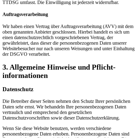
TTDSG umfasst. Die Einwilligung ist jederzeit widerrufbar.
Auftragsverarbeitung
Wir haben einen Vertrag über Auftragsverarbeitung (AVV) mit dem
oben genannten Anbieter geschlossen. Hierbei handelt es sich um
einen datenschutzrechtlich vorgeschriebenen Vertrag, der
gewährleistet, dass dieser die personenbezogenen Daten unserer
Websitebesucher nur nach unseren Weisungen und unter Einhaltung
der DSGVO verarbeitet.
3. Allgemeine Hinweise und Pflicht­
informationen
Datenschutz
Die Betreiber dieser Seiten nehmen den Schutz Ihrer persönlichen
Daten sehr ernst. Wir behandeln Ihre personenbezogenen Daten
vertraulich und entsprechend den gesetzlichen
Datenschutzvorschriften sowie dieser Datenschutzerklärung.
Wenn Sie diese Website benutzen, werden verschiedene
personenbezogene Daten erhoben. Personenbezogene Daten sind