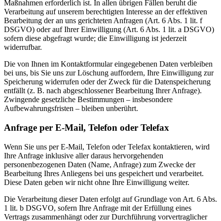
Maßnahmen erforderlich ist. In allen übrigen Fällen beruht die
Verarbeitung auf unserem berechtigten Interesse an der effektiven
Bearbeitung der an uns gerichteten Anfragen (Art. 6 Abs. 1 lit. f
DSGVO) oder auf Ihrer Einwilligung (Art. 6 Abs. 1 lit. a DSGVO)
sofern diese abgefragt wurde; die Einwilligung ist jederzeit
widerrufbar.
Die von Ihnen im Kontaktformular eingegebenen Daten verbleiben
bei uns, bis Sie uns zur Löschung auffordern, Ihre Einwilligung zur
Speicherung widerrufen oder der Zweck für die Datenspeicherung
entfällt (z. B. nach abgeschlossener Bearbeitung Ihrer Anfrage).
Zwingende gesetzliche Bestimmungen – insbesondere
Aufbewahrungsfristen – bleiben unberührt.
Anfrage per E-Mail, Telefon oder Telefax
Wenn Sie uns per E-Mail, Telefon oder Telefax kontaktieren, wird
Ihre Anfrage inklusive aller daraus hervorgehenden
personenbezogenen Daten (Name, Anfrage) zum Zwecke der
Bearbeitung Ihres Anliegens bei uns gespeichert und verarbeitet.
Diese Daten geben wir nicht ohne Ihre Einwilligung weiter.
Die Verarbeitung dieser Daten erfolgt auf Grundlage von Art. 6 Abs.
1 lit. b DSGVO, sofern Ihre Anfrage mit der Erfüllung eines
Vertrags zusammenhängt oder zur Durchführung vorvertraglicher