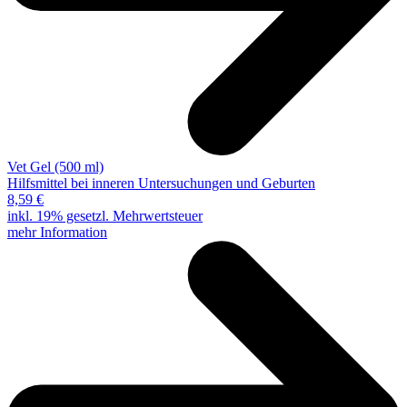
Vet Gel (500 ml)
Hilfsmittel bei inneren Untersuchungen und Geburten
8,59 €
inkl. 19% gesetzl. Mehrwertsteuer
mehr Information