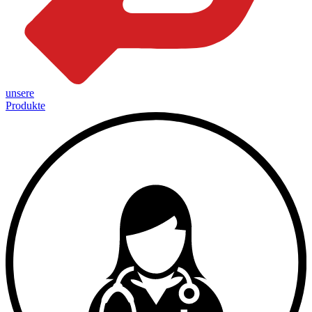
unsere
Produkte