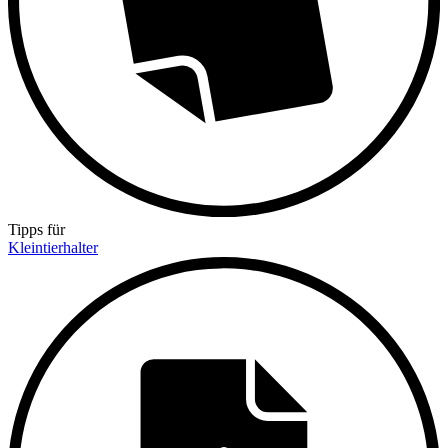
Tipps für
Kleintierhalter