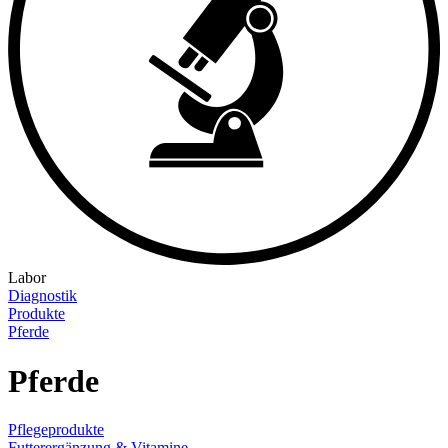
Labor
Diagnostik
Produkte
Pferde
Pferde
Pflegeprodukte
Futterergänzung & Vitamine