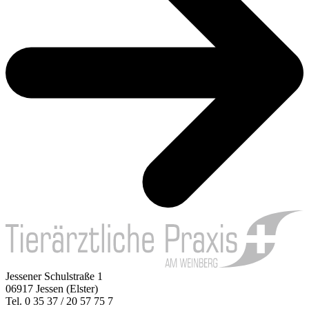
Jessener Schulstraße 1
06917 Jessen (Elster)
Tel. 0 35 37 / 20 57 75 7