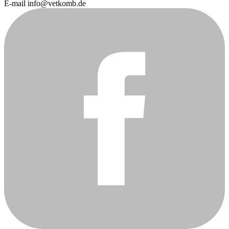
E-mail info@vetkomb.de